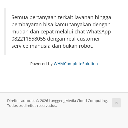
Semua pertanyaan terkait layanan hingga
pembayaran bisa kamu tanyakan dengan
mudah dan cepat melalui chat WhatsApp
082211558055 dengan real customer
service manusia dan bukan robot.
Powered by
WHMCompleteSolution
Direitos autorais © 2026 LanggengMedia Cloud Computing.
Todos os direitos reservados.